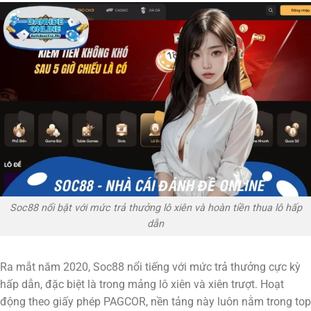
Soc88 nổi bật với mức trả thưởng lô xiên và hoàn tiền thua lô hấp
dẫn
Ra mắt năm 2020, Soc88 nổi tiếng với mức trả thưởng cực kỳ
hấp dẫn, đặc biệt là trong mảng lô xiên và xiên trượt. Hoạt
động theo giấy phép PAGCOR, nền tảng này luôn nằm trong top