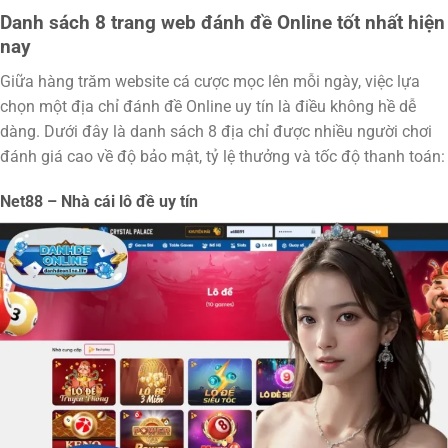
Danh sách 8 trang web đánh đề Online tốt nhất hiện
nay
Giữa hàng trăm website cá cược mọc lên mỗi ngày, việc lựa
chọn một địa chỉ đánh đề Online uy tín là điều không hề dễ
dàng. Dưới đây là danh sách 8 địa chỉ được nhiều người chơi
đánh giá cao về độ bảo mật, tỷ lệ thưởng và tốc độ thanh toán:
Net88 – Nhà cái lô đề uy tín