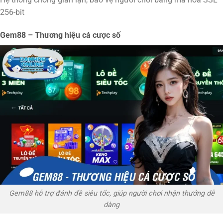
256-bit
Gem88 – Thương hiệu cá cược số
Gem88 hỗ trợ đánh đề siêu tốc, giúp người chơi nhận thưởng dễ
dàng