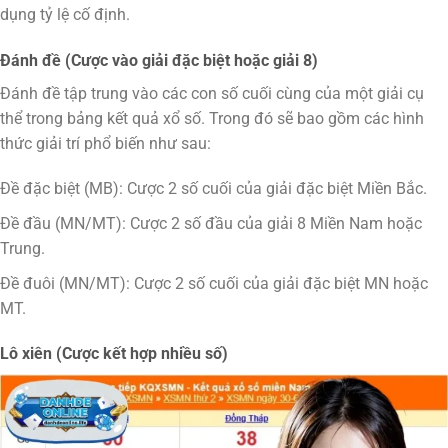
dụng tỷ lệ cố định.
Đánh đề (Cược vào giải đặc biệt hoặc giải 8)
Đánh đề tập trung vào các con số cuối cùng của một giải cụ
thể trong bảng kết quả xổ số. Trong đó sẽ bao gồm các hình
thức giải trí phổ biến như sau:
Đề đặc biệt (MB): Cược 2 số cuối của giải đặc biệt Miền Bắc.
Đề đầu (MN/MT): Cược 2 số đầu của giải 8 Miền Nam hoặc
Trung.
Đề đuôi (MN/MT): Cược 2 số cuối của giải đặc biệt MN hoặc
MT.
Lô xiên (Cược kết hợp nhiều số)