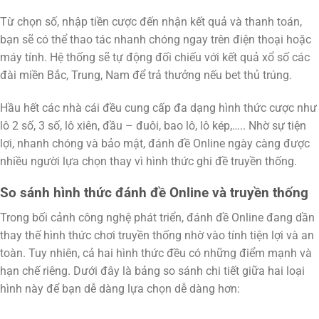
Từ chọn số, nhập tiền cược đến nhận kết quả và thanh toán,
bạn sẽ có thể thao tác nhanh chóng ngay trên điện thoại hoặc
máy tính. Hệ thống sẽ tự động đối chiếu với kết quả xổ số các
đài miền Bắc, Trung, Nam để trả thưởng nếu bet thủ trúng.
Hầu hết các nhà cái đều cung cấp đa dạng hình thức cược như
lô 2 số, 3 số, lô xiên, đầu – đuôi, bao lô, lô kép,….. Nhờ sự tiện
lợi, nhanh chóng và bảo mật, đánh đề Online ngày càng được
nhiều người lựa chọn thay vì hình thức ghi đề truyền thống.
So sánh hình thức đánh đề Online và truyền thống
Trong bối cảnh công nghệ phát triển, đánh đề Online đang dần
thay thế hình thức chơi truyền thống nhờ vào tính tiện lợi và an
toàn. Tuy nhiên, cả hai hình thức đều có những điểm mạnh và
hạn chế riêng. Dưới đây là bảng so sánh chi tiết giữa hai loại
hình này để bạn dễ dàng lựa chọn dễ dàng hơn: