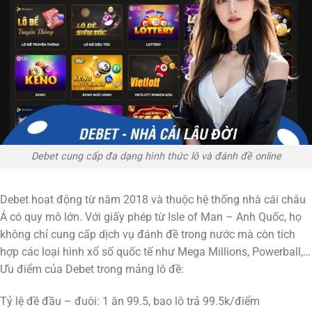
Debet cung cấp đa dạng hình thức lô và đánh đề online
Debet hoạt động từ năm 2018 và thuộc hệ thống nhà cái châu
Á có quy mô lớn. Với giấy phép từ Isle of Man – Anh Quốc, họ
không chỉ cung cấp dịch vụ đánh đề trong nước mà còn tích
hợp các loại hình xổ số quốc tế như Mega Millions, Powerball,…
Ưu điểm của Debet trong mảng lô đề:
Tỷ lệ đề đầu – đuôi: 1 ăn 99.5, bao lô trả 99.5k/điểm