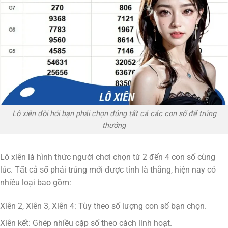
Lô xiên đòi hỏi bạn phải chọn đúng tất cả các con số để trúng
thưởng
Lô xiên là hình thức người chơi chọn từ 2 đến 4 con số cùng
lúc. Tất cả số phải trúng mới được tính là thắng, hiện nay có
nhiều loại bao gồm:
Xiên 2, Xiên 3, Xiên 4: Tùy theo số lượng con số bạn chọn.
Xiên kết: Ghép nhiều cặp số theo cách linh hoạt.