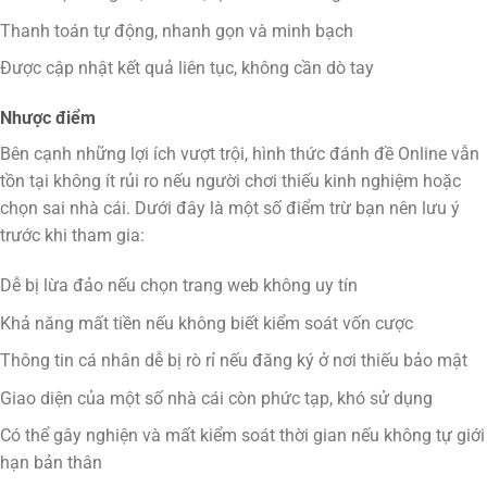
Thanh toán tự động, nhanh gọn và minh bạch
Được cập nhật kết quả liên tục, không cần dò tay
Nhược điểm
Bên cạnh những lợi ích vượt trội, hình thức đánh đề Online vẫn
tồn tại không ít rủi ro nếu người chơi thiếu kinh nghiệm hoặc
chọn sai nhà cái. Dưới đây là một số điểm trừ bạn nên lưu ý
trước khi tham gia:
Dễ bị lừa đảo nếu chọn trang web không uy tín
Khả năng mất tiền nếu không biết kiểm soát vốn cược
Thông tin cá nhân dễ bị rò rỉ nếu đăng ký ở nơi thiếu bảo mật
Giao diện của một số nhà cái còn phức tạp, khó sử dụng
Có thể gây nghiện và mất kiểm soát thời gian nếu không tự giới
hạn bản thân