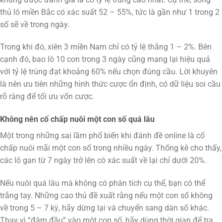
thủ lô miền Bắc có xác suất 52 – 55%, tức là gần như 1 trong 2
số sẽ về trong ngày.
Trong khi đó, xiên 3 miền Nam chỉ có tỷ lệ thắng 1 – 2%. Bên
cạnh đó, bao lô 10 con trong 3 ngày cũng mang lại hiệu quả
với tỷ lệ trúng đạt khoảng 60% nếu chọn đúng cầu. Lời khuyên
là nên ưu tiên những hình thức cược ổn định, có dữ liệu soi cầu
rõ ràng để tối ưu vốn cược.
Không nên cố chấp nuôi một con số quá lâu
Một trong những sai lầm phổ biến khi đánh đề online là cố
chấp nuôi mãi một con số trong nhiều ngày. Thống kê cho thấy,
các lô gan từ 7 ngày trở lên có xác suất về lại chỉ dưới 20%.
Nếu nuôi quá lâu mà không có phân tích cụ thể, bạn có thể
trắng tay. Những cao thủ đề xuất rằng nếu một con số không
về trong 5 – 7 kỳ, hãy dừng lại và chuyển sang dàn số khác.
Thay vì “đâm đầu” vào một con số, hãy dùng thời gian để tra