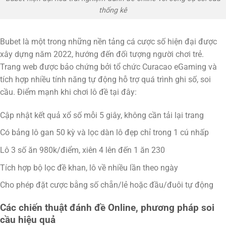
thống kê
Bubet là một trong những nền tảng cá cược số hiện đại được
xây dựng năm 2022, hướng đến đối tượng người chơi trẻ.
Trang web được bảo chứng bởi tổ chức Curacao eGaming và
tích hợp nhiều tính năng tự động hỗ trợ quá trình ghi số, soi
cầu. Điểm mạnh khi chơi lô đề tại đây:
Cập nhật kết quả xổ số mỗi 5 giây, không cần tải lại trang
Có bảng lô gan 50 kỳ và lọc dàn lô đẹp chỉ trong 1 cú nhấp
Lô 3 số ăn 980k/điểm, xiên 4 lên đến 1 ăn 230
Tích hợp bộ lọc đề khan, lô về nhiều lần theo ngày
Cho phép đặt cược bằng số chẵn/lẻ hoặc đầu/đuôi tự động
Các chiến thuật đánh đề Online, phương pháp soi
cầu hiệu quả