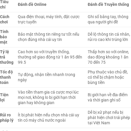
Tiêu
Đánh đề Online
Đánh đề Truyền thống
chí
Cách
Qua điện thoại, máy tính, đặt cược
Ghi số bằng tay, thông
chơi
trực tuyến
qua người ghi đề
Tính
Bảo mật thông tin riêng tư tốt nếu
Dễ lộ thông tin cá nhân,
bảo
chọn đúng nhà cái uy tín
rủi ro cao khi trúng lớn
mật
Tỷ lệ
Cao hơn so với truyền thống,
Thấp hơn so với online,
trả
thường sẽ giao động từ 1 ăn 95 đến
dao động khoảng 1 ăn
thưởng
99.5
70 đến 75
Tốc độ
Phụ thuộc vào chủ đề,
Tự động, nhận tiền nhanh trong
thanh
có thể bị chậm hoặc
ngày
toán
bùng tiền
Vào tiền tham gia cá cược mọi lúc
Tiện
Bị giới hạn về địa điểm
mọi nơi, không lo bị giới hạn thời
lợi
và thời gian ghi số
gian hay không gian
Dễ bị xử phạt nếu bị
Rủi ro
Ít bị phát hiện nếu chọn nhà cái uy
phát hiện chơi trái phép
pháp lý
tín có máy chủ nước ngoài
tại Việt Nam