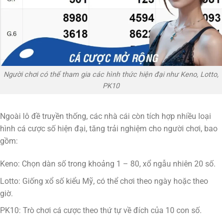
Người chơi có thể tham gia các hình thức hiện đại như Keno, Lotto,
PK10
Ngoài lô đề truyền thống, các nhà cái còn tích hợp nhiều loại
hình cá cược số hiện đại, tăng trải nghiệm cho người chơi, bao
gồm:
Keno: Chọn dàn số trong khoảng 1 – 80, xổ ngẫu nhiên 20 số.
Lotto: Giống xổ số kiểu Mỹ, có thể chơi theo ngày hoặc theo
giờ.
PK10: Trò chơi cá cược theo thứ tự về đích của 10 con số.