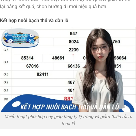
lại bảng kết quả, chọn hướng đi mới hiệu quả hơn.
Kết hợp nuôi bạch thủ và dàn lô
Chiến thuật phối hợp này giúp tăng tỷ lệ trúng và giảm thiểu rủi ro
thua lỗ