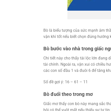
Bò là biểu tượng của sức mạnh âm thầ
vận khí tốt nếu biết chọn đúng hướng k
Bò bước vào nhà trong giấc ng
Chi tiết này cho thấy tài lộc lớn đang
tài chính. Ngoài ra, vận xui có chiều 
các con số đầu 1 và đuôi 6 để tăng k
Số đề gợi ý: 16 – 61 – 11
Bò đuổi theo trong mơ
Giấc mơ thấy con bò này mang sắc thá
hội có thể vuột mất nếu thiếu sự tự t