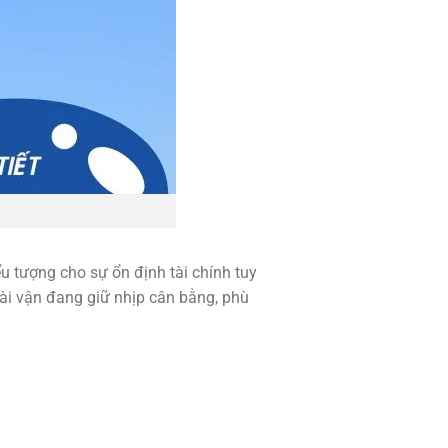
 tượng cho sự ổn định tài chính tuy
ài vận đang giữ nhịp cân bằng, phù