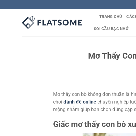
Chuyển
đến
TRANG CHỦ
CÁCH
nội
dung
SOI CẦU BẠC NHỚ
Mơ Thấy Con
Mơ thấy con bò không đơn thuần là hìn
chơi
đánh đề online
chuyên nghiệp luôn
mộng nhằm giúp bạn chọn đúng cặp s
Giấc mơ thấy con bò xu