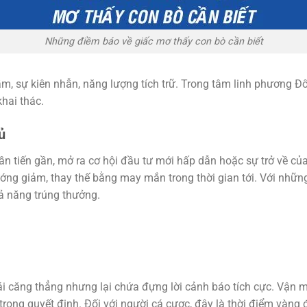
Những điềm báo về giấc mơ thấy con bò cần biết
m, sự kiên nhẫn, năng lượng tích trữ. Trong tâm linh phương 
hai thác.
ủ
 dần tiến gần, mở ra cơ hội đầu tư mới hấp dẫn hoặc sự trở về củ
hướng giảm, thay thế bằng may mắn trong thời gian tới. Với những
hả năng trúng thưởng.
i căng thẳng nhưng lại chứa đựng lời cảnh báo tích cực. Vận 
in trong quyết định. Đối với người cá cược, đây là thời điểm v