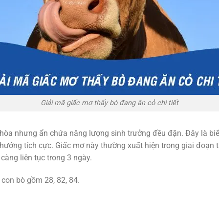
Giải mã giấc mơ thấy bò đang ăn cỏ chi tiết
hòa nhưng ẩn chứa năng lượng sinh trưởng đều đặn. Đây là biểu
ướng tích cực. Giấc mơ này thường xuất hiện trong giai đoạn t
càng liên tục trong 3 ngày.
con bò gồm 28, 82, 84.