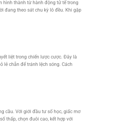
n hình thành từ hành động tử tế trong
i đang theo sát chu kỳ lô đều. Khi gặp
ết liệt trong chiến lược cược. Đây là
bỏ lẻ chẵn để tránh lệch sóng. Cách
ng cầu. Với giới đầu tư số học, giấc mơ
ố thấp, chọn đuôi cao, kết hợp với