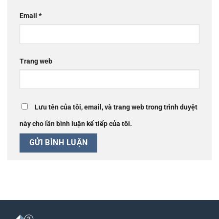
Email
*
Trang web
Lưu tên của tôi, email, và trang web trong trình duyệt
này cho lần bình luận kế tiếp của tôi.