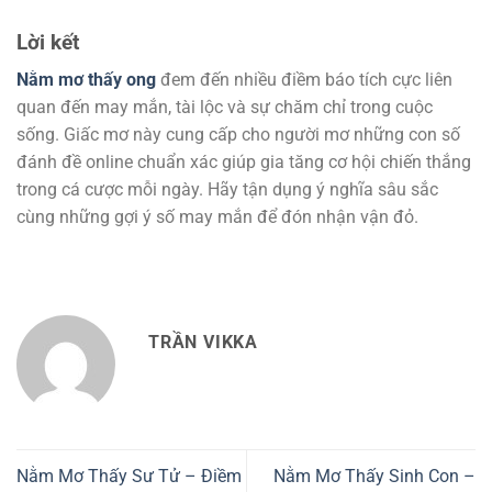
Lời kết
Nằm mơ thấy ong
đem đến nhiều điềm báo tích cực liên
quan đến may mắn, tài lộc và sự chăm chỉ trong cuộc
sống. Giấc mơ này cung cấp cho người mơ những con số
đánh đề online chuẩn xác giúp gia tăng cơ hội chiến thắng
trong cá cược mỗi ngày. Hãy tận dụng ý nghĩa sâu sắc
cùng những gợi ý số may mắn để đón nhận vận đỏ.
TRẦN VIKKA
Nằm Mơ Thấy Sư Tử – Điềm
Nằm Mơ Thấy Sinh Con –