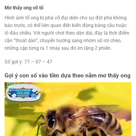
Mơ thấy ong vỡ tổ
Hình ảnh tổ ong bị phá vỡ đại diện cho sự đột phá không
báo trước, có thể liên quan đến biến động bảng cầu hoặc
lô đảo chiều. Với người chơi theo dàn dài, đây là thời điểm
cần “thoát dàn”, chuyển hướng sang nhóm số rơi chéo,
những cặp từng ra 1 nháy sau đó im lặng 2 phiên.
Số gợi ý: 77 – 07 – 47
Gợi ý con số vào tiền dựa theo nằm mơ thấy ong