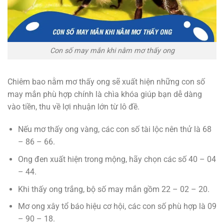
Con số may mắn khi nằm mơ thấy ong
Chiêm bao nằm mơ thấy ong sẽ xuất hiện những con số
may mắn phù hợp chính là chìa khóa giúp bạn dễ dàng
vào tiền, thu về lợi nhuận lớn từ lô đề.
Nếu mơ thấy ong vàng, các con số tài lộc nên thử là 68
– 86 – 66.
Ong đen xuất hiện trong mộng, hãy chọn các số 40 – 04
– 44.
Khi thấy ong trắng, bộ số may mắn gồm 22 – 02 – 20.
Mơ ong xây tổ báo hiệu cơ hội, các con số phù hợp là 09
– 90 – 18.