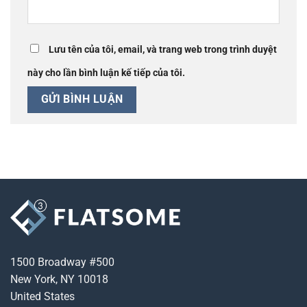
Lưu tên của tôi, email, và trang web trong trình duyệt
này cho lần bình luận kế tiếp của tôi.
1500 Broadway #500
New York, NY 10018
United States