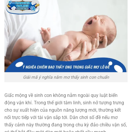
Giải mã ý nghĩa nằm mơ thấy sinh con chuẩn
Giấc mộng về sinh con không nằm ngoài quy luật biến
động vận khí. Trong thế giới tâm linh, sinh nở tượng trưng
cho sự xuất hiện của nguồn năng lượng mới, thường kết
nối trực tiếp với tài vận sắp tới. Dân chơi số đề nếu mơ
thấy cảnh này thường đang trong chu kỳ đảo chiều vận số,