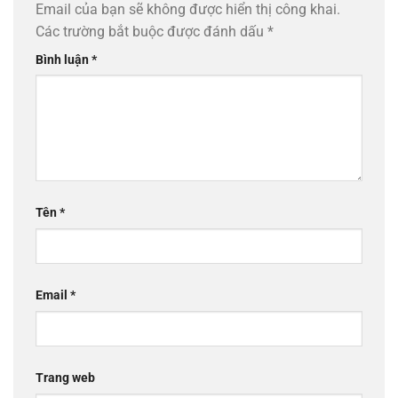
Email của bạn sẽ không được hiển thị công khai.
Các trường bắt buộc được đánh dấu
*
Bình luận
*
Tên
*
Email
*
Trang web