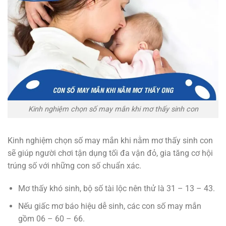
Kinh nghiệm chọn số may mắn khi mơ thấy sinh con
Kinh nghiệm chọn số may mắn khi nằm mơ thấy sinh con
sẽ giúp người chơi tận dụng tối đa vận đỏ, gia tăng cơ hội
trúng số với những con số chuẩn xác.
Mơ thấy khó sinh, bộ số tài lộc nên thử là 31 – 13 – 43.
Nếu giấc mơ báo hiệu dễ sinh, các con số may mắn
gồm 06 – 60 – 66.